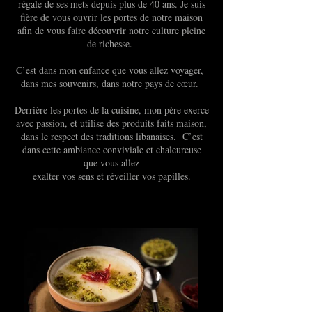
régale de ses mets depuis plus de 40 ans. Je suis
fière de vous ouvrir les portes de notre maison
afin de vous faire découvrir notre culture pleine
de richesse.
C’est dans mon enfance que vous allez voyager,
dans mes souvenirs, dans notre pays de cœur.
Derrière les portes de la cuisine, mon père exerce
avec passion, et utilise des produits faits maison,
dans le respect des traditions libanaises. C’est
dans cette ambiance conviviale et chaleureuse
que vous allez
exalter vos sens et réveiller vos papilles.